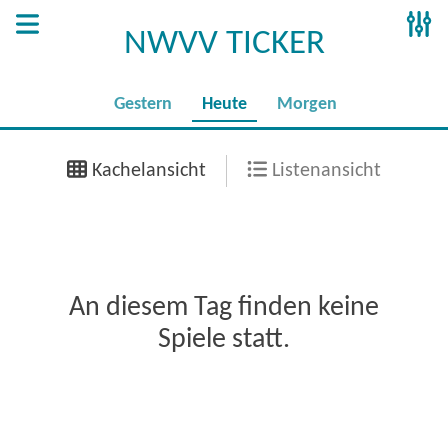
NWVV TICKER
Gestern
Heute
Morgen
Kachelansicht
Listenansicht
An diesem Tag finden keine
Spiele statt.