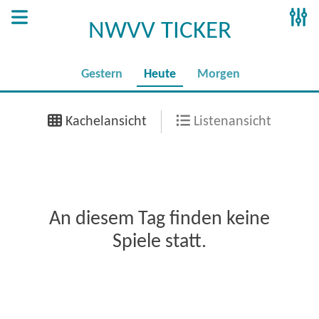
NWVV TICKER
Gestern
Heute
Morgen
Kachelansicht
Listenansicht
An diesem Tag finden keine
Spiele statt.